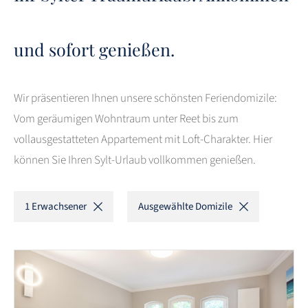
und sofort genießen.
Wir präsentieren Ihnen unsere schönsten Feriendomizile:
Vom geräumigen Wohntraum unter Reet bis zum
vollausgestatteten Appartement mit Loft-Charakter. Hier
können Sie Ihren Sylt-Urlaub vollkommen genießen.
1 Erwachsener
Ausgewählte Domizile