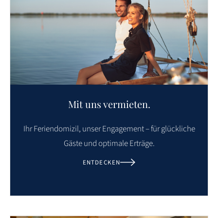
Mit uns vermieten.
Ihr Feriendomizil, unser Engagement – für glückliche
Gäste und optimale Erträge.
ENTDECKEN