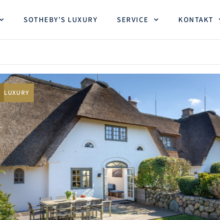
SOTHEBY’S LUXURY
SERVICE
KONTAKT
LUXURY