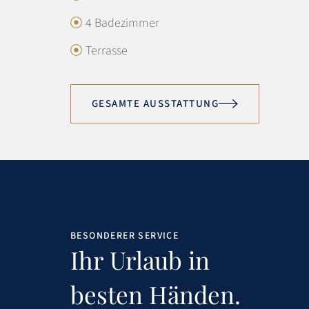
4 Badezimmer
Terrasse
GESAMTE AUSSTATTUNG
BESONDERER SERVICE
Ihr Urlaub in
besten Händen.