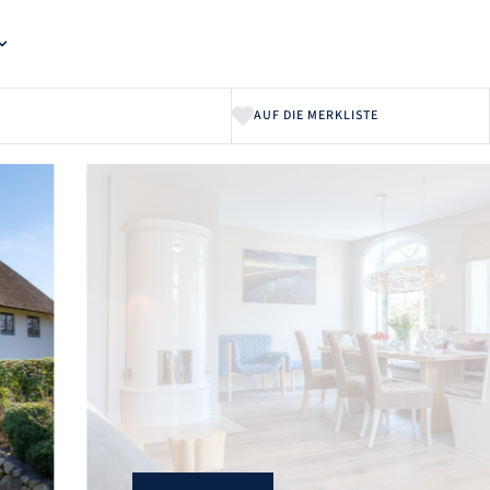
AUF DIE MERKLISTE