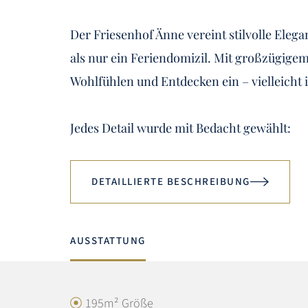
Der Friesenhof Änne vereint stilvolle Elega
als nur ein Feriendomizil. Mit großzügigem 
Wohlfühlen und Entdecken ein – vielleicht 
Jedes Detail wurde mit Bedacht gewählt:
DETAILLIERTE BESCHREIBUNG
AUSSTATTUNG
195m² Größe