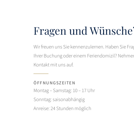
Fragen und Wünsche
Wir freuen uns Sie kennenzulernen. Haben Sie Fra
Ihrer Buchung oder einem Feriendomizil? Nehmen
Kontakt mit uns auf.
ÖFFNUNGSZEITEN
Montag – Samstag: 10 – 17 Uhr
Sonntag: saisonabhängig
Anreise: 24 Stunden möglich