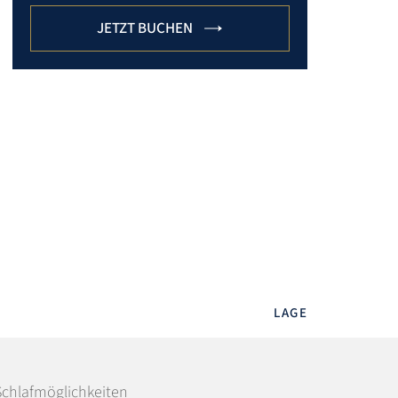
LAGE
Schlafmöglichkeiten