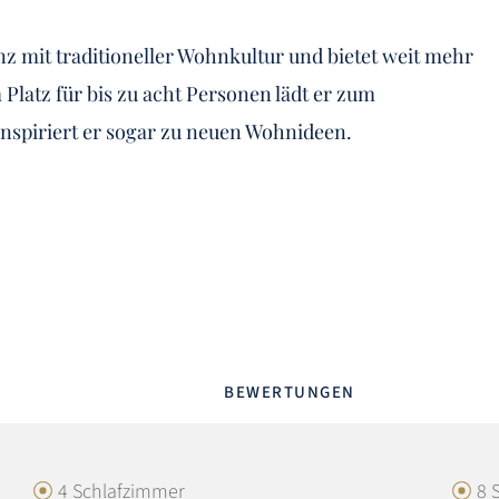
nz mit traditioneller Wohnkultur und bietet weit mehr
Platz für bis zu acht Personen lädt er zum
inspiriert er sogar zu neuen Wohnideen.
BEWERTUNGEN
4 Schlafzimmer
8 