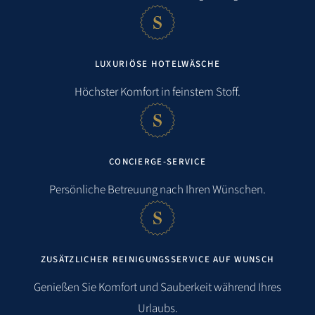
LUXURIÖSE HOTELWÄSCHE
Höchster Komfort in feinstem Stoff.
CONCIERGE-SERVICE
Persönliche Betreuung nach Ihren Wünschen.
ZUSÄTZLICHER REINIGUNGSSERVICE AUF WUNSCH
Genießen Sie Komfort und Sauberkeit während Ihres
Urlaubs.