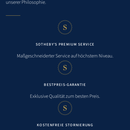
unserer Philosophie.
SOTHEBY’S PREMIUM SERVICE
Maßgeschneiderter Service auf höchstem Niveau.
BESTPREIS-GARANTIE
Exklusive Qualität zum besten Preis.
KOSTENFREIE STORNIERUNG
Entfernungen