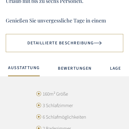
Urlaub mit bis zu sechs Personen.
Genießen Sie unvergessliche Tage in einem
DETAILLIERTE BESCHREIBUNG
AUSSTATTUNG
BEWERTUNGEN
LAGE
160m² Größe
3 Schlafzimmer
6 Schlafmöglichkeiten
GESAMTBEWERTUNG
2 Badezimmer