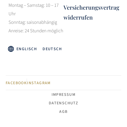
Montag – Samstag: 10 – 17
Versicherungsvertrag
Uhr
widerrufen
Sonntag: saisonabhängig
Anreise: 24 Stunden möglich
ENGLISCH
DEUTSCH
FACEBOOK
INSTAGRAM
IMPRESSUM
DATENSCHUTZ
AGB