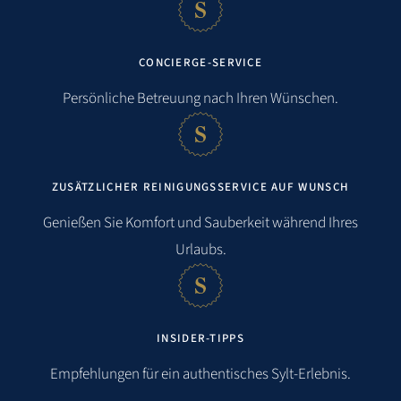
CONCIERGE-SERVICE
Persönliche Betreuung nach Ihren Wünschen.
ZUSÄTZLICHER REINIGUNGSSERVICE AUF WUNSCH
Genießen Sie Komfort und Sauberkeit während Ihres
Urlaubs.
INSIDER-TIPPS
Empfehlungen für ein authentisches Sylt-Erlebnis.