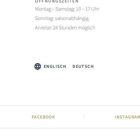
ÖFFNUNGSZEITEN
Montag – Samstag: 10 – 17 Uhr
Sonntag: saisonabhängig
Anreise: 24 Stunden möglich
ENGLISCH
DEUTSCH
FACEBOOK
INSTAGRA