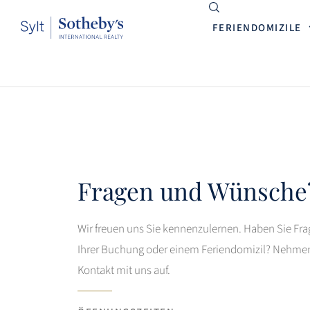
FERIENDOMIZILE
Fragen und Wünsche
Wir freuen uns Sie kennenzulernen. Haben Sie Fra
Ihrer Buchung oder einem Feriendomizil? Nehmen
Kontakt mit uns auf.