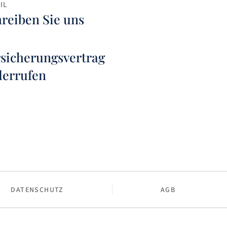
IL
reiben Sie uns
sicherungsvertrag
derrufen
DATENSCHUTZ
AGB