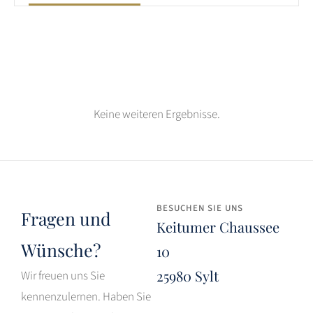
Keine weiteren Ergebnisse.
BESUCHEN SIE UNS
Fragen und
Keitumer Chaussee
Wünsche?
10
25980 Sylt
Wir freuen uns Sie
kennenzulernen. Haben Sie