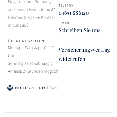
Fragen zu Ihrer Buchung
TELEFON
oder einem Feriendomizil?
04651 886120
Nehmen Sie gerne Kontakt
E-MAIL
mit uns auf.
Schreiben Sie uns
ÖFFNUNGSZEITEN
Montag – Samstag: 10 – 17
Versicherungsvertrag
Uhr
widerrufen
Sonntag: saisonabhängig
Anreise: 24 Stunden möglich
ENGLISCH
DEUTSCH