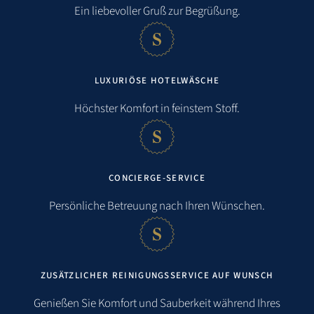
Ein liebevoller Gruß zur Begrüßung.
LUXURIÖSE HOTELWÄSCHE
Höchster Komfort in feinstem Stoff.
CONCIERGE-SERVICE
Persönliche Betreuung nach Ihren Wünschen.
ZUSÄTZLICHER REINIGUNGSSERVICE AUF WUNSCH
Genießen Sie Komfort und Sauberkeit während Ihres