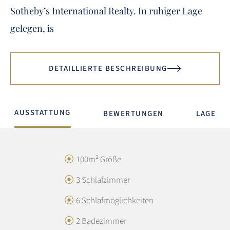
Sotheby’s International Realty. In ruhiger Lage
gelegen, is
DETAILLIERTE BESCHREIBUNG
AUSSTATTUNG
BEWERTUNGEN
LAGE
100m² Größe
3 Schlafzimmer
6 Schlafmöglichkeiten
2 Badezimmer
GESAMTBEWERTUNG