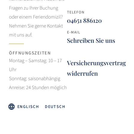
Fragen zu Ihrer Buchung
TELEFON
oder einem Feriendomizil?
04651 886120
Nehmen Sie gerne Kontakt
E-MAIL
mit uns auf.
Schreiben Sie uns
ÖFFNUNGSZEITEN
Montag – Samstag: 10 – 17
Versicherungsvertrag
Uhr
widerrufen
Sonntag: saisonabhängig
Anreise: 24 Stunden möglich
ENGLISCH
DEUTSCH