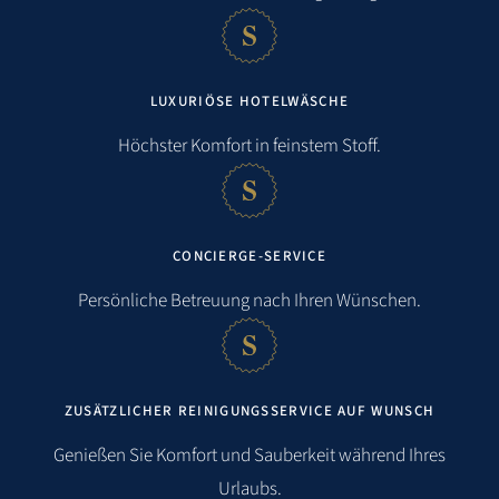
LUXURIÖSE HOTELWÄSCHE
Höchster Komfort in feinstem Stoff.
CONCIERGE-SERVICE
Persönliche Betreuung nach Ihren Wünschen.
ZUSÄTZLICHER REINIGUNGSSERVICE AUF WUNSCH
Genießen Sie Komfort und Sauberkeit während Ihres
Urlaubs.