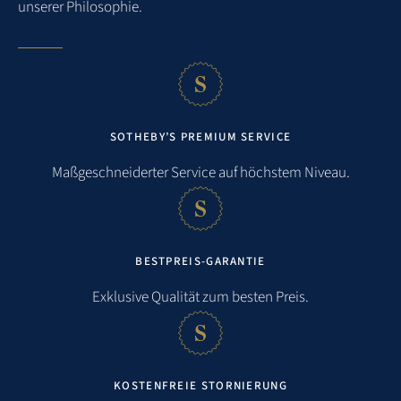
unserer Philosophie.
SOTHEBY’S PREMIUM SERVICE
Maßgeschneiderter Service auf höchstem Niveau.
BESTPREIS-GARANTIE
Exklusive Qualität zum besten Preis.
KOSTENFREIE STORNIERUNG
Entfernungen