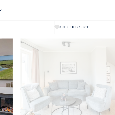
AUF DIE MERKLISTE