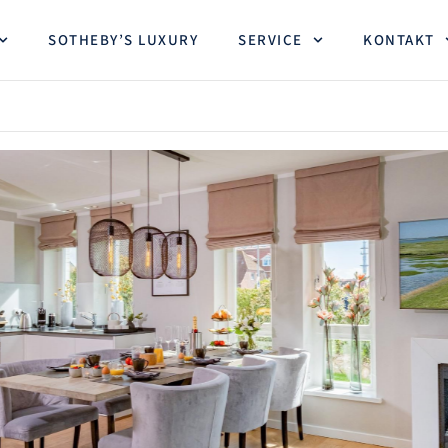
SOTHEBY’S LUXURY
SERVICE
KONTAKT