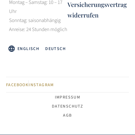
Montag – Samstag: 10 – 17
Versicherungsvertrag
Uhr
widerrufen
Sonntag: saisonabhängig
Anreise: 24 Stunden möglich
ENGLISCH
DEUTSCH
FACEBOOK
INSTAGRAM
IMPRESSUM
DATENSCHUTZ
AGB