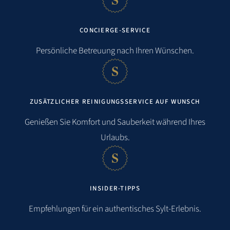
CONCIERGE-SERVICE
Persönliche Betreuung nach Ihren Wünschen.
ZUSÄTZLICHER REINIGUNGSSERVICE AUF WUNSCH
Genießen Sie Komfort und Sauberkeit während Ihres
Urlaubs.
INSIDER-TIPPS
Empfehlungen für ein authentisches Sylt-Erlebnis.