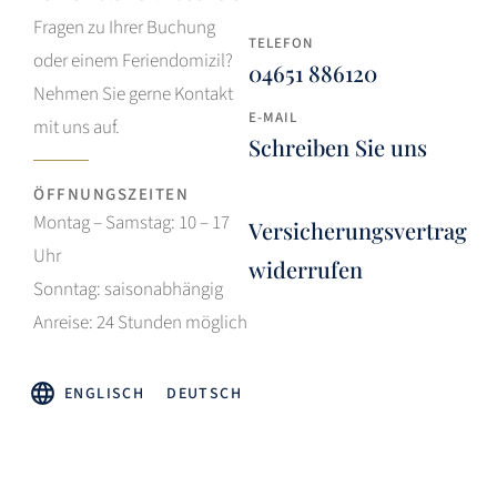
Fragen zu Ihrer Buchung
TELEFON
oder einem Feriendomizil?
04651 886120
Nehmen Sie gerne Kontakt
E-MAIL
mit uns auf.
Schreiben Sie uns
ÖFFNUNGSZEITEN
Montag – Samstag: 10 – 17
Versicherungsvertrag
Uhr
widerrufen
Sonntag: saisonabhängig
Anreise: 24 Stunden möglich
ENGLISCH
DEUTSCH