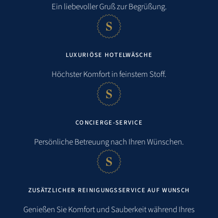
Ein liebevoller Gruß zur Begrüßung.
LUXURIÖSE HOTELWÄSCHE
Höchster Komfort in feinstem Stoff.
CONCIERGE-SERVICE
Persönliche Betreuung nach Ihren Wünschen.
ZUSÄTZLICHER REINIGUNGSSERVICE AUF WUNSCH
Genießen Sie Komfort und Sauberkeit während Ihres