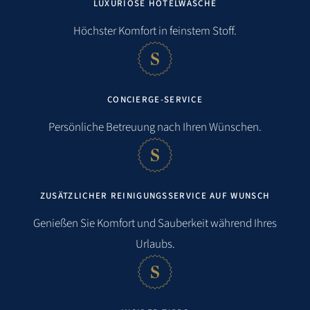
LUXURIÖSE HOTELWÄSCHE
Höchster Komfort in feinstem Stoff.
CONCIERGE-SERVICE
Persönliche Betreuung nach Ihren Wünschen.
ZUSÄTZLICHER REINIGUNGSSERVICE AUF WUNSCH
Genießen Sie Komfort und Sauberkeit während Ihres
Urlaubs.