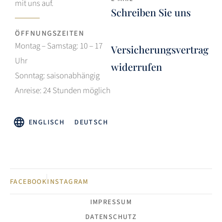
mit uns auf.
Schreiben Sie uns
ÖFFNUNGSZEITEN
Montag – Samstag: 10 – 17
Versicherungsvertrag
Uhr
widerrufen
Sonntag: saisonabhängig
Anreise: 24 Stunden möglich
ENGLISCH
DEUTSCH
FACEBOOK
INSTAGRAM
IMPRESSUM
DATENSCHUTZ