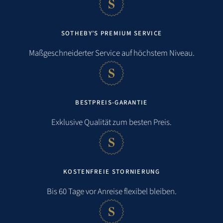
SOTHEBY’S PREMIUM SERVICE
Maßgeschneiderter Service auf höchstem Niveau.
BESTPREIS-GARANTIE
Exklusive Qualität zum besten Preis.
KOSTENFREIE STORNIERUNG
Entfernungen
Bis 60 Tage vor Anreise flexibel bleiben.
Strand:
0,1 km