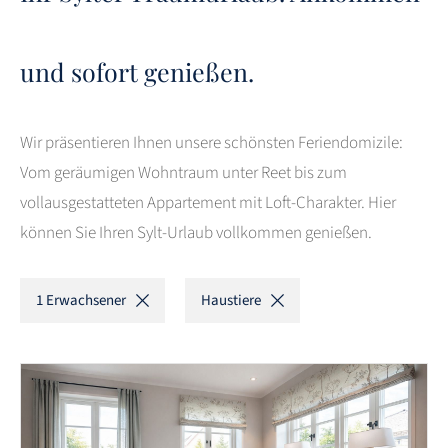
und sofort genießen.
Wir präsentieren Ihnen unsere schönsten Feriendomizile:
Vom geräumigen Wohntraum unter Reet bis zum
vollausgestatteten Appartement mit Loft-Charakter. Hier
können Sie Ihren Sylt-Urlaub vollkommen genießen.
1 Erwachsener
Haustiere