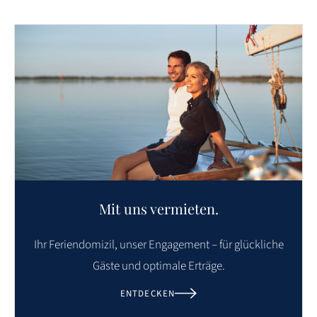
Mit uns vermieten.
Ihr Feriendomizil, unser Engagement – für glückliche
Gäste und optimale Erträge.
ENTDECKEN