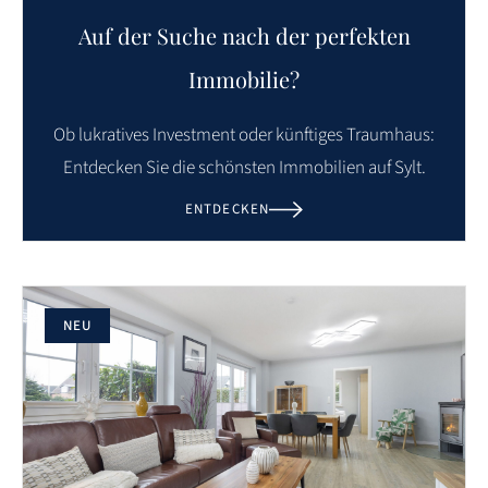
Auf der Suche nach der perfekten
Immobilie?
Ob lukratives Investment oder künftiges Traumhaus:
Entdecken Sie die schönsten Immobilien auf Sylt.
ENTDECKEN
NEU