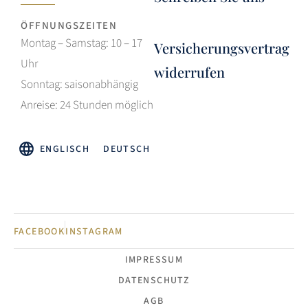
ÖFFNUNGSZEITEN
Montag – Samstag: 10 – 17
Versicherungsvertrag
Uhr
widerrufen
Sonntag: saisonabhängig
Anreise: 24 Stunden möglich
ENGLISCH
DEUTSCH
FACEBOOK
INSTAGRAM
IMPRESSUM
DATENSCHUTZ
AGB