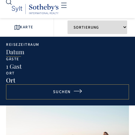
KARTE
REISEZEITRAUM
Datum
GÄSTE
1 Gast
ORT
Ort
SUCHEN