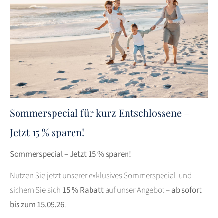
Sommerspecial für kurz Entschlossene –
Jetzt 15 % sparen!
Sommerspecial – Jetzt 15 % sparen!
Nutzen Sie jetzt unserer exklusives Sommerspecial und
sichern Sie sich
15 % Rabatt
auf unser Angebot –
ab sofort
bis zum 15.09.26
.