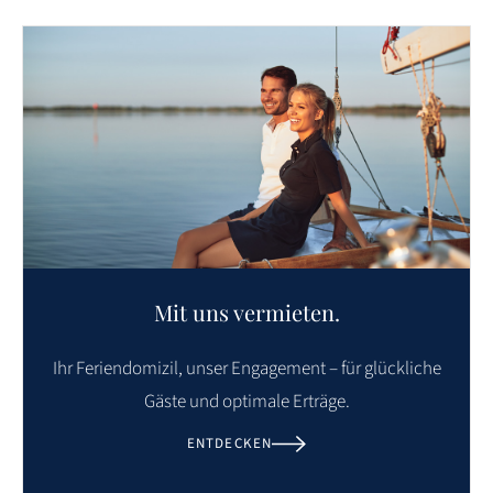
Mit uns vermieten.
Ihr Feriendomizil, unser Engagement – für glückliche
Gäste und optimale Erträge.
ENTDECKEN