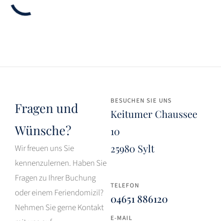
BESUCHEN SIE UNS
Fragen und
Keitumer Chaussee
Wünsche?
10
25980 Sylt
Wir freuen uns Sie
kennenzulernen. Haben Sie
Fragen zu Ihrer Buchung
TELEFON
oder einem Feriendomizil?
04651 886120
Nehmen Sie gerne Kontakt
E-MAIL